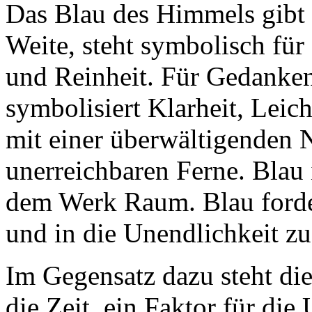
Das Blau des Himmels gibt 
Weite, steht symbolisch für
und Reinheit. Für Gedanken
symbolisiert Klarheit, Leich
mit einer überwältigenden 
unerreichbaren Ferne. Blau
dem Werk Raum. Blau forder
und in die Unendlichkeit zu
Im Gegensatz dazu steht die
die Zeit, ein Faktor für die