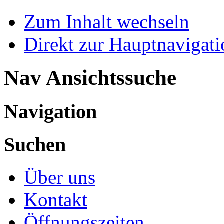
Zum Inhalt wechseln
Direkt zur Hauptnaviga
Nav Ansichtssuche
Navigation
Suchen
Über uns
Kontakt
Öffnungszeiten