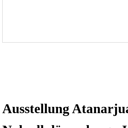
Ausstellung Atanarju