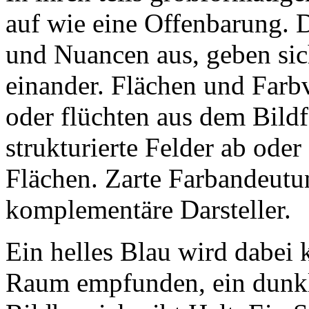
auf wie eine Offenbarung. 
und Nuancen aus, geben sich
einander. Flächen und Farb
oder flüchten aus dem Bildf
strukturierte Felder ab ode
Flächen. Zarte Farbandeutu
komplementäre Darsteller.
Ein helles Blau wird dabei k
Raum empfunden, ein dunkl