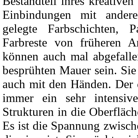
Bestandteil ihres kreative
Einbindungen mit andere
gelegte Farbschichten, P
Farbreste von früheren A
können auch mal abgefallen
besprühten Mauer sein. Sie 
auch mit den Händen. Der d
immer ein sehr intensive
Strukturen in die Oberfläc
Es ist die Spannung zwisch