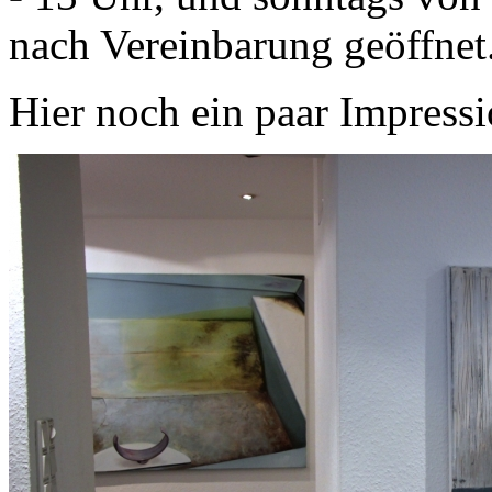
nach Vereinbarung geöffnet
Hier noch ein paar Impressi