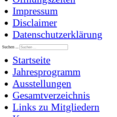
Impressum
Disclaimer
Datenschutzerklärung
Suchen ...
Startseite
Jahresprogramm
Ausstellungen
Gesamtverzeichnis
Links zu Mitgliedern