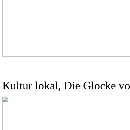
Kultur lokal, Die Glocke vo