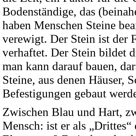
Bodenständige, das (beina
haben Menschen Steine bearb
verewigt. Der Stein ist der 
verhaftet. Der Stein bildet 
man kann darauf bauen, da
Steine, aus denen Häuser, 
Befestigungen gebaut werde
Zwischen Blau und Hart, z
Mensch: ist er als „Drittes