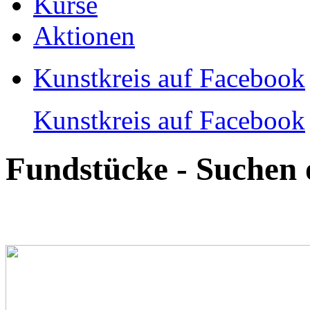
Kurse
Aktionen
Kunstkreis auf Facebook
Kunstkreis auf Facebook
Fundstücke - Suchen 