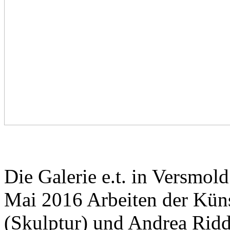
Die Galerie e.t. in Versmold
Mai 2016 Arbeiten der Küns
(Skulptur) und Andrea Ridd