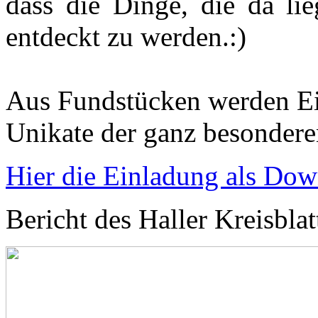
dass die Dinge, die da lie
entdeckt zu werden.:)
Aus Fundstücken werden Ei
Unikate der ganz besondere
Hier die Einladung als Do
Bericht des Haller Kreisbla